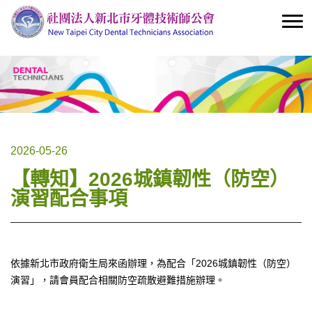
2026-05-26
【轉知】2026城鎮韌性（防空）
演習配合事項
依據新北市政府衛生局來函辦理，為配合「2026城鎮韌性（防空）
演習」，請會員配合相關防空疏散避難措施辦理。