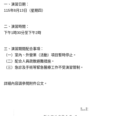
一、演習日期：
115年8月13日（星期四）
二、演習時間：
下午1時30分至下午2時
三、演習期間配合事項：
（一）室內、外營業（活動）項目暫時停止。
（二）配合人員疏散避難措施。
（三）急診及手術等緊急醫療工作不受演習管制。
詳細內容請參閱附件公文。