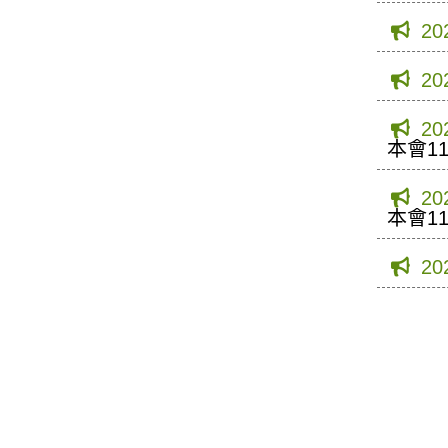
20
20
20
本會1
20
本會1
20