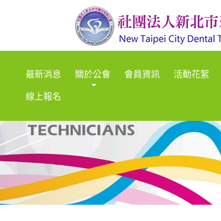
最新消息
關於公會
會員資訊
活動花絮
線上報名