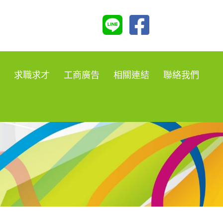
求職求才
工商廣告
相關連結
聯絡我們