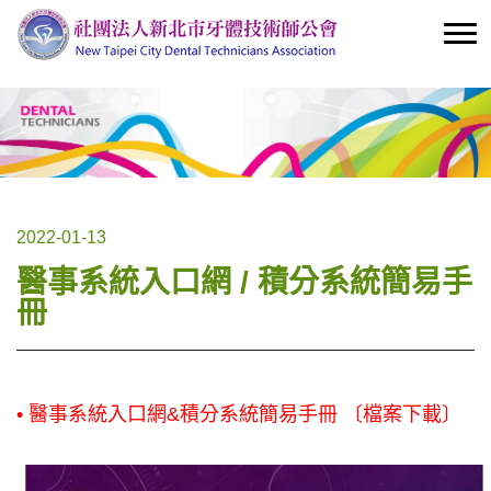
2022-01-13
醫事系統入口網 / 積分系統簡易手
冊
• 醫事系統入口網&積分系統簡易手冊 〔檔案下載〕