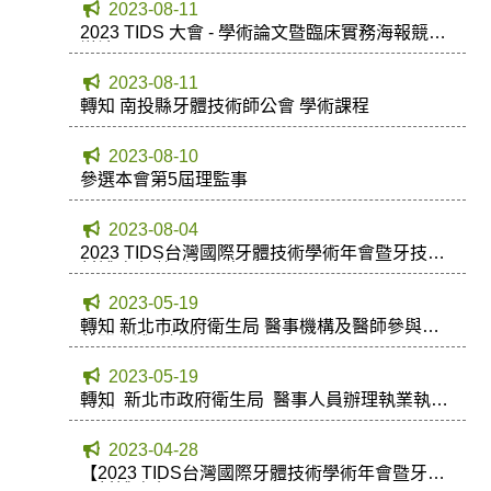
2023-08-11
2023 TIDS 大會 - 學術論文暨臨床實務海報競賽
辦法
2023-08-11
轉知 南投縣牙體技術師公會 學術課程
2023-08-10
參選本會第5屆理監事
2023-08-04
2023 TIDS台灣國際牙體技術學術年會暨牙技器
材博覽會 熱烈報名中~~
2023-05-19
轉知 新北市政府衛生局 醫事機構及醫師參與戒
菸服務補助計畫
2023-05-19
轉知 新北市政府衛生局 醫事人員辦理執業執照
更新
2023-04-28
【2023 TIDS台灣國際牙體技術學術年會暨牙技
器材博覽會】