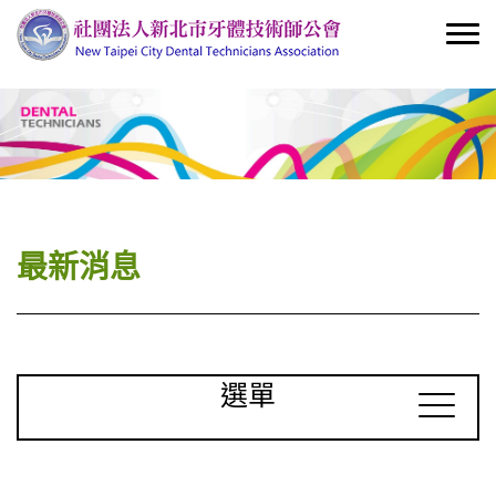
最新消息
選單