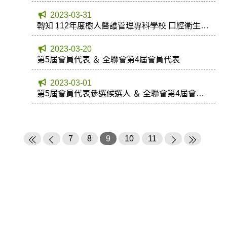
2023-03-31
轉知 112年度樹人醫護管理專科學校 口腔衛生學
科二專在職專班及五專招生簡介
2023-03-20
第5屆會員代表 ＆ 全聯會第4屆會員代表
2023-03-01
第5屆會員代表參選候選人 ＆ 全聯會第4屆會員
代表參選候選人
7
8
9
10
11