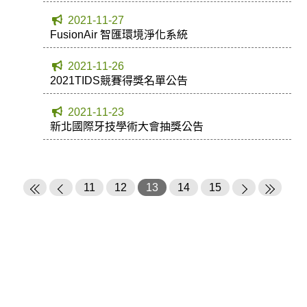
2021-11-27
FusionAir 智匯環境淨化系統
2021-11-26
2021TIDS競賽得獎名單公告
2021-11-23
新北國際牙技學術大會抽獎公告
11
12
13
14
15