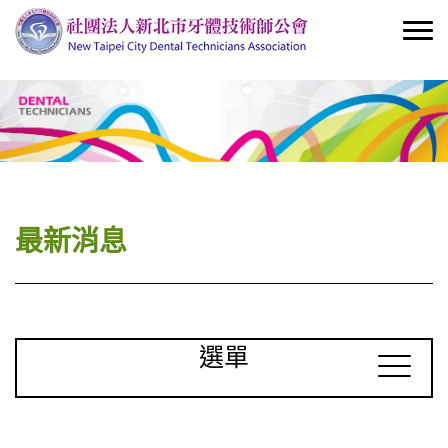
最新消息
選單