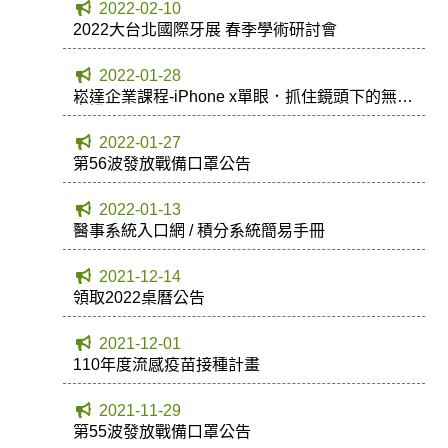
2022-02-10
2022大台北國際牙展 春季學術研討會
2022-01-28
崧達企業課程-iPhone x單眼．抓住鏡頭下的無限
商機
2022-01-27
第56波發放戰備口罩公告
2022-01-13
醫事系統入口網 / 積分系統簡易手冊
2021-12-14
領取2022桌曆公告
2021-12-01
110年度流感疫苗接種計畫
2021-11-29
第55波發放戰備口罩公告