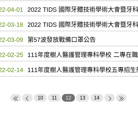
22-04-01
2022 TIDS 國際牙體技術學術大會暨
22-03-18
2022 TIDS 國際牙體技術學術大會暨
22-03-09
第57波發放戰備口罩公告
22-02-25
111年度樹人醫護管理專科學校 二專在
22-02-14
111年度樹人醫護管理專科學校五專招生
10
11
12
13
14