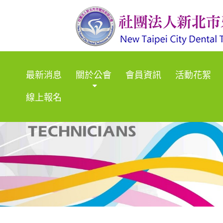
最新消息
關於公會
會員資訊
活動花絮
線上報名