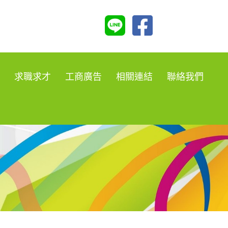
求職求才
工商廣告
相關連結
聯絡我們