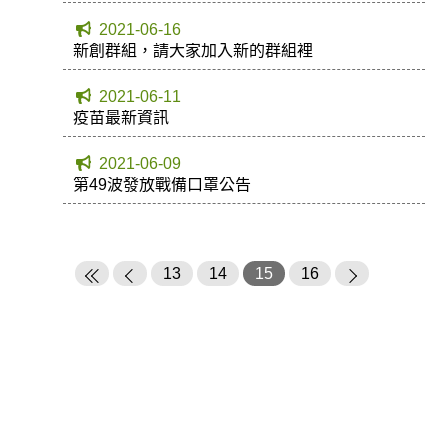
2021-06-16
新創群組，請大家加入新的群組裡
2021-06-11
疫苗最新資訊
2021-06-09
第49波發放戰備口罩公告
13
14
15
16