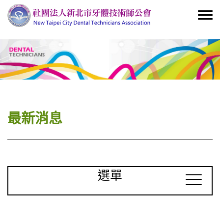
最新消息
選單